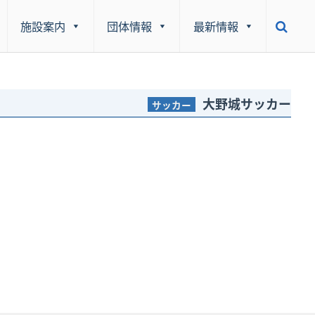
施設案内
団体情報
最新情報
大野城サッカー
サッカー