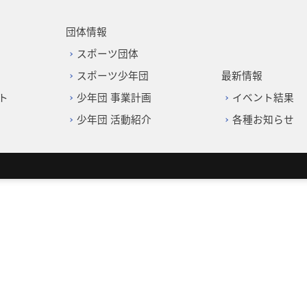
団体情報
スポーツ団体
スポーツ少年団
最新情報
ト
少年団 事業計画
イベント結果
少年団 活動紹介
各種お知らせ