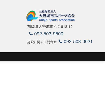
福岡県大野城市乙金618-12
092-503-9500
092-503-0021
施設に関する問合せ