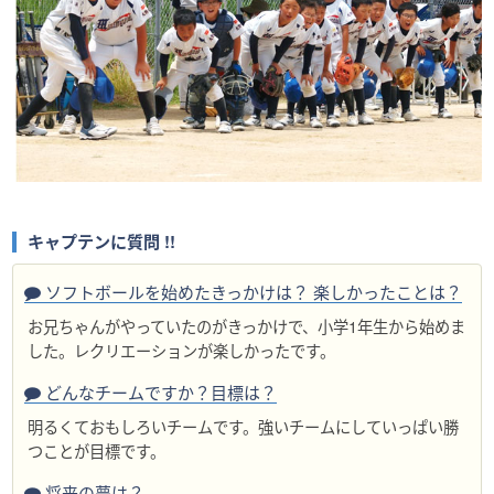
キャプテンに質問 !!
ソフトボールを始めたきっかけは？ 楽しかったことは？
お兄ちゃんがやっていたのがきっかけで、小学1年生から始めま
した。レクリエーションが楽しかったです。
どんなチームですか？目標は？
明るくておもしろいチームです。強いチームにしていっぱい勝
つことが目標です。
将来の夢は？