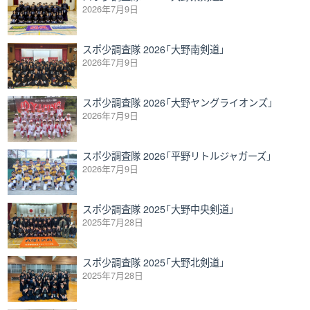
2026年7月9日
スポ少調査隊 2026「大野南剣道」
2026年7月9日
スポ少調査隊 2026「大野ヤングライオンズ」
2026年7月9日
スポ少調査隊 2026「平野リトルジャガーズ」
2026年7月9日
スポ少調査隊 2025「大野中央剣道」
2025年7月28日
スポ少調査隊 2025「大野北剣道」
2025年7月28日