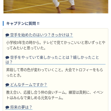
キャプテンに質問 !!
空手を始めたのはいつ？きっかけは？
小学校3年生の時から。テレビで見てかっこいいと思いずっとや
ってみたいと思っていた。
空手をやっていて楽しかったことは？嬉しかったこと
は？
昇段して帯の色が変わっていくこと。大会でトロフィーをもら
ったとき。
どんなチームですか？
教え合い、応援し合う仲の良いチーム。練習は真剣に、イベン
トはみんなで楽しめる元気なチーム。
将来の夢は？