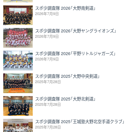
スポ少調査隊 2026「大野南剣道」
2026年7月9日
スポ少調査隊 2026「大野ヤングライオンズ」
2026年7月9日
スポ少調査隊 2026「平野リトルジャガーズ」
2026年7月9日
スポ少調査隊 2025「大野中央剣道」
2025年7月28日
スポ少調査隊 2025「大野北剣道」
2025年7月28日
スポ少調査隊 2025「王城塾大野北空手道クラブ」
2025年7月28日