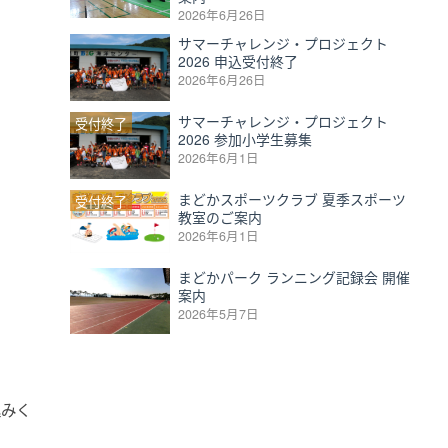
2026年6月26日
サマーチャレンジ・プロジェクト
2026 申込受付終了
2026年6月26日
サマーチャレンジ・プロジェクト
受付終了
2026 参加小学生募集
2026年6月1日
まどかスポーツクラブ 夏季スポーツ
受付終了
教室のご案内
2026年6月1日
まどかパーク ランニング記録会 開催
案内
2026年5月7日
込みく