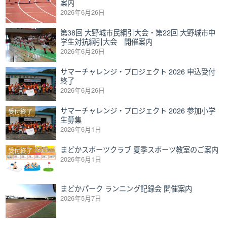
案内
2026年6月26日
第38回 大野城市民綱引大会・第22回 大野城市中
学生対抗綱引大会 開催案内
2026年6月26日
サマーチャレンジ・プロジェクト 2026 申込受付
終了
2026年6月26日
サマーチャレンジ・プロジェクト 2026 参加小学
受付終了
生募集
2026年6月1日
まどかスポーツクラブ 夏季スポーツ教室のご案内
受付終了
2026年6月1日
まどかパーク ランニング記録会 開催案内
2026年5月7日