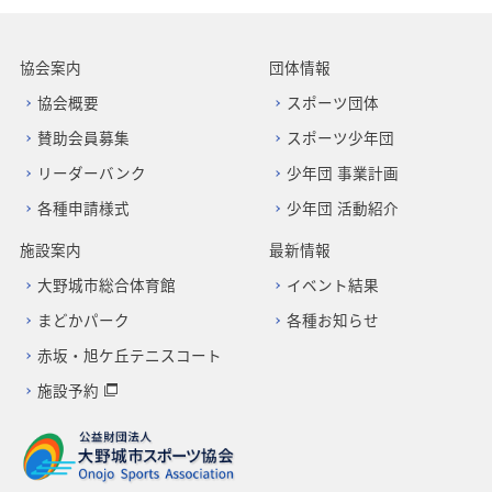
協会案内
団体情報
協会概要
スポーツ団体
賛助会員募集
スポーツ少年団
リーダーバンク
少年団 事業計画
各種申請様式
少年団 活動紹介
施設案内
最新情報
大野城市総合体育館
イベント結果
まどかパーク
各種お知らせ
赤坂・旭ケ丘テニスコート
施設予約