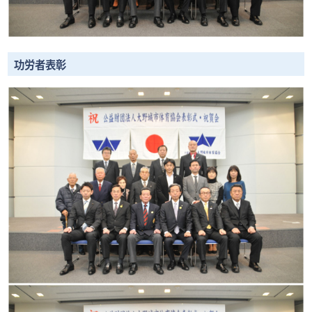
功労者表彰