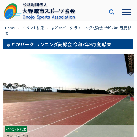
Skip
to
content
Home
>
イベント結果
>
まどかパーク ランニング記録会 令和7年9月度 結
果
まどかパーク ランニング記録会 令和7年9月度 結果
イベント結果
-
2025年9月28日