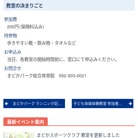
教室の決まりごと
参加費
200円（保険料込み）
持参物
歩きやすい靴・飲み物・タオルなど
お申込み
当日、各教室の開始時間前に、窓口にて申込みください。
お問合せ
まどかパーク総合体育館 092-503-0021
Post
まどかパーク ランニング記録会 2019開催案内
子ども体操体験教室 参加者募集
navigation
最新イベント案内
まどかスポーツクラブ 教室を更新しました