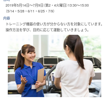
2019年5月14日～7月9日（第2・4火曜日）13:30～15:00
（5/14・5/28・6/11・6/25・7/9）
内容
トレーニング機器の使い方が分からない方を対象にしています。
操作方法を学び、目的に応じて運動していきましょう。